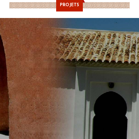
PROJETS