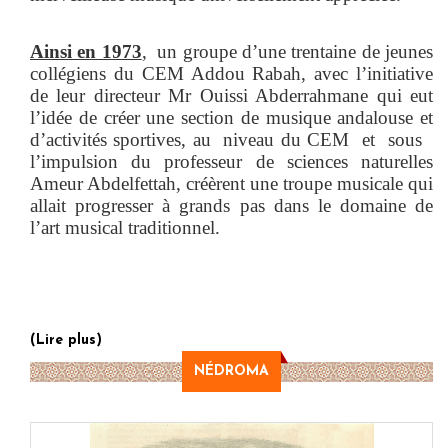
Ainsi en 1973
, un groupe d’une trentaine de jeunes
collégiens du CEM Addou Rabah, avec l’initiative
de leur directeur Mr Ouissi Abderrahmane qui eut
l’idée de créer une section de musique andalouse et
d’activités sportives, au niveau du CEM et sous
l’impulsion du professeur de sciences naturelles
Ameur Abdelfettah, créèrent une troupe musicale qui
allait progresser à grands pas dans le domaine de
l’art musical traditionnel.
(Lire plus)
NÉDROMA