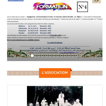
L'ASSOCIATION