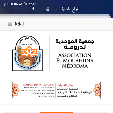
JEUDI 06 AOÛT 2026
الموقع بالعربية
MENU