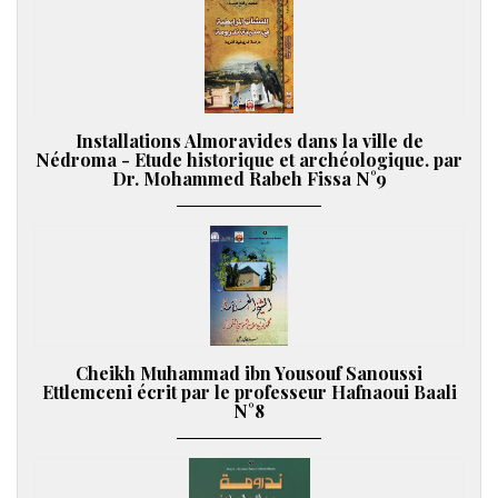
Installations Almoravides dans la ville de
Nédroma - Etude historique et archéologique. par
Dr. Mohammed Rabeh Fissa N°9
Cheikh Muhammad ibn Yousouf Sanoussi
Ettlemceni écrit par le professeur Hafnaoui Baali
N°8