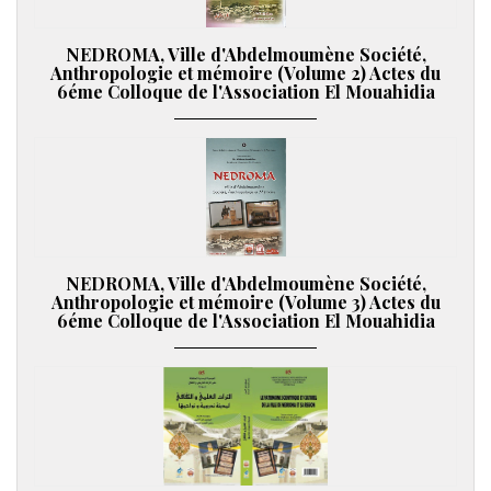
NEDROMA, Ville d'Abdelmoumène Société,
Anthropologie et mémoire (Volume 2) Actes du
6éme Colloque de l'Association El Mouahidia
NEDROMA, Ville d'Abdelmoumène Société,
Anthropologie et mémoire (Volume 3) Actes du
6éme Colloque de l'Association El Mouahidia