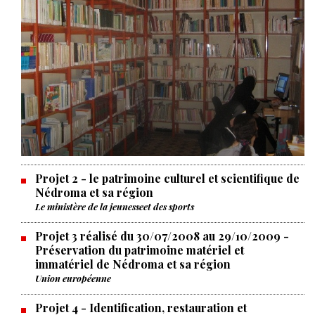
Projet 2
- le patrimoine culturel et scientifique de
Nédroma et sa région
Le ministère de la jeunesseet des sports
Projet 3 réalisé du 30/07/2008 au 29/10/2009
-
Préservation du patrimoine matériel et
immatériel de Nédroma et sa région
Union européenne
Projet 4
- Identification, restauration et