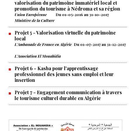
valorisation du patrimoine immatériel local et
promotion du tourisme à Nédroma et sa région
Union Européenne
Du 01-05-2016 au 31-10-2017
Ministère de la Culture
Projet 5
- Valorisation virtuelle du patrimoine
local
L'Ambassade de France en Algérie
Du 01-07-2017 au 31-12-2017
L'Association El Mouahidia
Projet 6
- Kasba pour l'apprentissage
professionnel des jeunes sans emploi et leur
insertion
Projet 7
- Engagement communication à travers
le tourisme culturel durable en Algérie