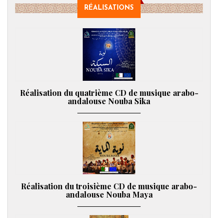
RÉALISATIONS
Réalisation du quatrième CD de musique arabo-
andalouse Nouba Sika
Réalisation du troisième CD de musique arabo-
andalouse Nouba Maya