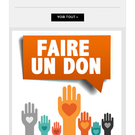
VOIR TOUT +