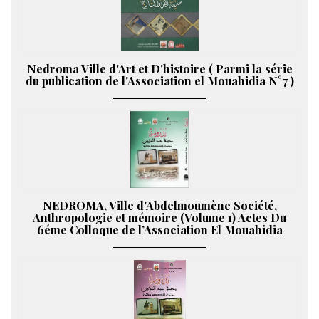
Nedroma Ville d'Art et D'histoire ( Parmi la série
du publication de l'Association el Mouahidia N°7 )
NEDROMA, Ville d'Abdelmoumène Société,
Anthropologie et mémoire (Volume 1) Actes Du
6éme Colloque de l’Association El Mouahidia