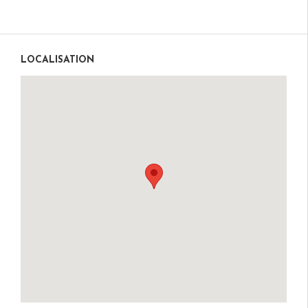
LOCALISATION