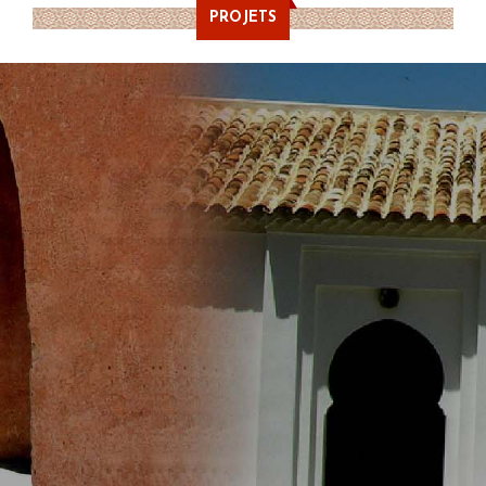
PROJETS