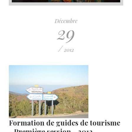
Décembre
29
/
2012
Formation de guides de tourisme
- Première session - 2012