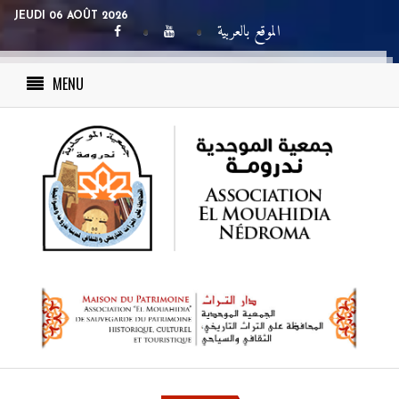
JEUDI 06 AOÛT 2026
الموقع بالعربية
MENU