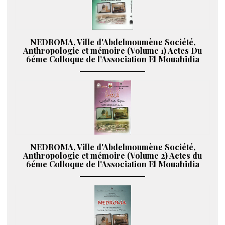
NEDROMA, Ville d'Abdelmoumène Société,
Anthropologie et mémoire (Volume 1) Actes Du
6éme Colloque de l’Association El Mouahidia
NEDROMA, Ville d'Abdelmoumène Société,
Anthropologie et mémoire (Volume 2) Actes du
6éme Colloque de l'Association El Mouahidia