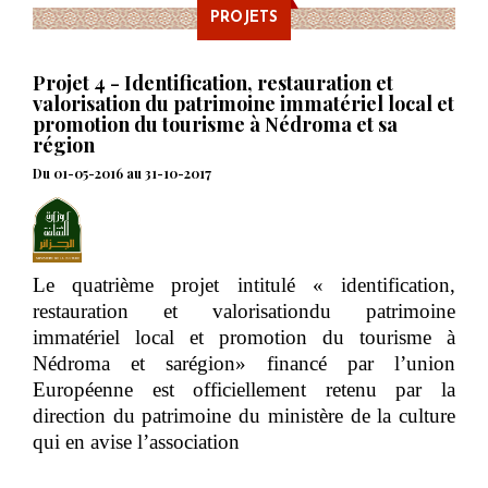
PROJETS
Projet 4 - Identification, restauration et
valorisation du patrimoine immatériel local et
promotion du tourisme à Nédroma et sa
région
Du 01-05-2016 au 31-10-2017
Le quatrième projet intitulé « identification,
restauration et valorisationdu patrimoine
immatériel local et promotion du tourisme à
Nédroma et sarégion» financé par l’union
Européenne est officiellement retenu par la
direction du patrimoine du ministère de la culture
qui en avise l’association