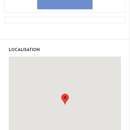
LOCALISATION