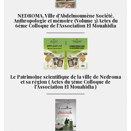
NEDROMA, Ville d'Abdelmoumène Société,
Anthropologie et mémoire (Volume 3) Actes du
6éme Colloque de l'Association El Mouahidia
Le Patrimoine scientifique de la ville de Nedroma
et sa région ( Actes du 5éme Colloque de
l'Association El Mouahidia )