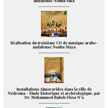
andalouse Nouba Sika
Réalisation du troisième CD de musique arabo-
andalouse Nouba Maya
Installations Almoravides dans la ville de
Nédroma - Etude historique et archéologique. par
Dr. Mohammed Rabeh Fissa N°9