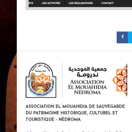
ASSOCIATION EL MOUAHIDIA DE SAUVEGARDE
DU PATRIMOINE HISTORIQUE, CULTUREL ET
TOURISTIQUE - NÉDROMA