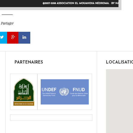
Partager
PARTENAIRES
LOCALISATI