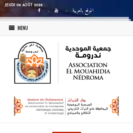
JEUDI 06 AOÛT 2026
الموقع بالعربية
MENU