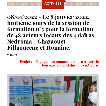
ACTIVITÉS
08/01/2022 - Le 8 janvier 2022,
huitième jours de la session de
formation n°5 pour la formation
de 48 acteurs locaux des 4 daïras
Nedroma - Ghazaouet -
Fillaoucene et Honaine,
9 jours
Projet 7 - Engagement communication à travers le
tourisme culturel durable en Algérie