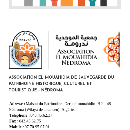
ASSOCIATION EL MOUAHIDIA DE SAUVEGARDE DU
PATRIMOINE HISTORIQUE, CULTUREL ET
TOURISTIQUE - NÉDROMA
Adresse :
Maison du Patrimoine Derb el mouahidin B.P : 48
Nédroma (Wilaya de Tlemcen), Algérie.
Téléphone :
043.45.62.37
Fax :
043.45.62.75
Mobile :
07.70.95.07.01