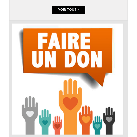
VOIR TOUT +