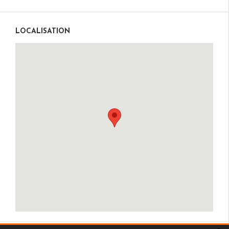
LOCALISATION