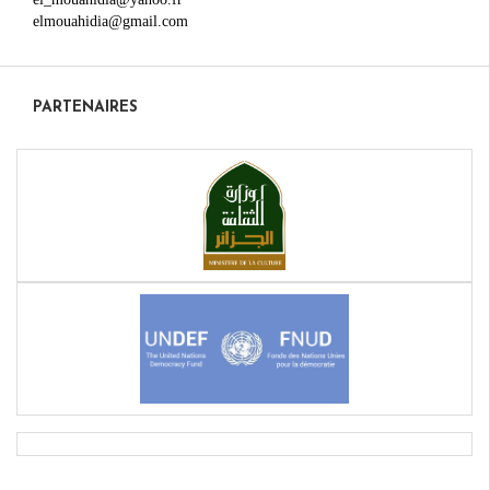
elmouahidia@gmail.com
PARTENAIRES