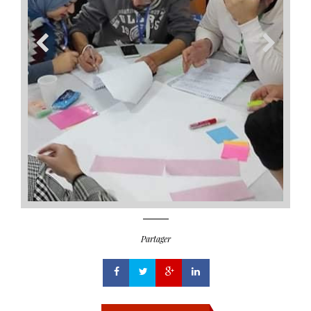
Partager