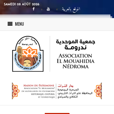
SAMEDI 08 AOÛT 2026
الموقع بالعربية
MENU