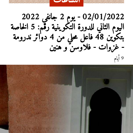
النشاطات
02/01/2022 - يوم 2 جانفي 2022
اليوم الثاني للدورة التكوينية رقم: 5 الخاصة
بتكوين 48 فاعل محلي من 4 دوائر ندرومة
- غزوات - فلاوسن و هنين
9 أيام