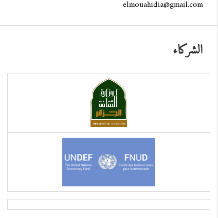
elmouahidia@gmail.com
الشركاء