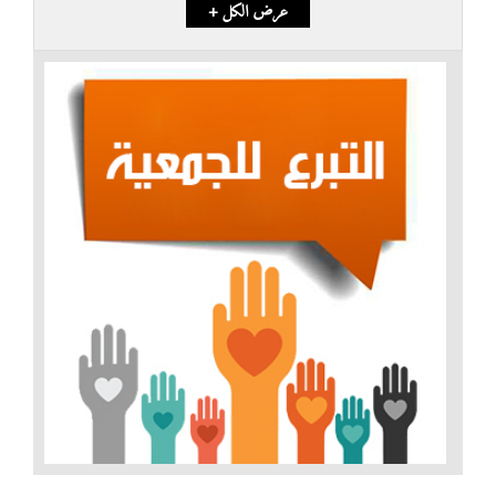
+ عرض الكل