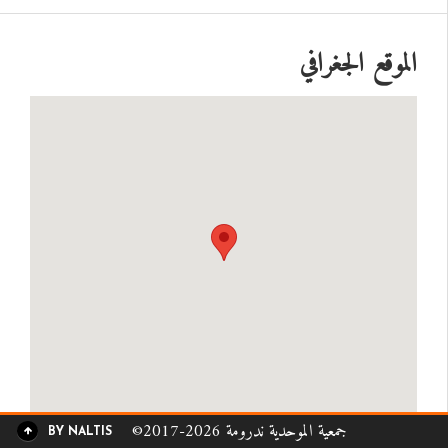
الموقع الجغرافي
©2017-2026 جمعية الموحدية ندرومة
BY NALTIS