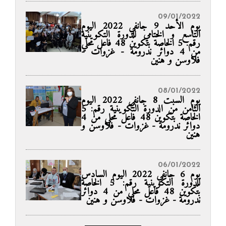
09/01/2022
يوم الأحد 9 جانفي 2022 اليوم
التاسع و الختامي للدورة التكوينية
رقم: 5 الخاصة بتكوين 48 فاعل محلي
من 4 دوائر ندرومة - غزوات -
فلاوسن و هنين
08/01/2022
يوم السبت 8 جانفي 2022 اليوم
الثامن من الدورة التكوينية رقم: 5
الخاصة بتكوين 48 فاعل محلي من 4
دوائر ندرومة - غزوات - فلاوسن و
هنين
06/01/2022
يوم 6 جانفي 2022 اليوم السادس
للدورة التكوينية رقم: 5 الخاصة
بتكوين 48 فاعل محلي من 4 دوائر
ندرومة - غزوات - فلاوسن و هنين