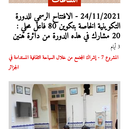
النشاطات
24/11/2021 - الافتتاح الرسمي للدورة
التكوينية الخاصة بتكوين 80 فاعل محلي :
20 مشارك في هذه الدورة من دائرة هنين
3 أيام
المشروع 7 - إشراك المجتمع من خلال السياحة الثقافية المستدامة في
الجزائر