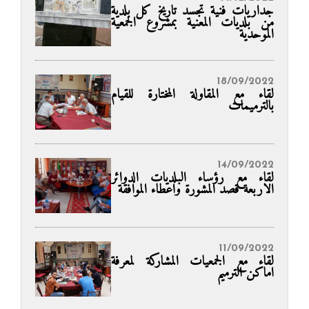
جداريات فنية تجسد تاريخ كل بلدية
من بلديات المعنية بمشروع الجمعية
الموحدية
18/09/2022
لقاء مع المقاولة المختارة للقيام
بالترميمات
14/09/2022
لقاء مع رؤساء البلديات الدوائر
الاربعة قصد المشورة واعطاء الموافقة
11/09/2022
لقاء مع الجمعيات المشاركة لمعرفة
اماكن الترميم