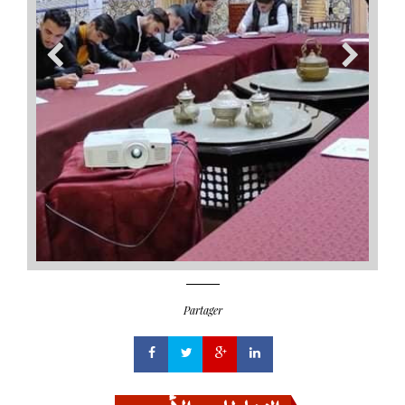
Partager