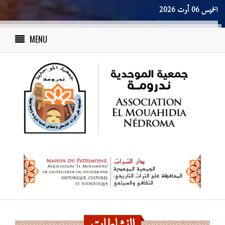
الخميس 06 أوت 2026
MENU