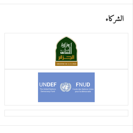
الشركاء