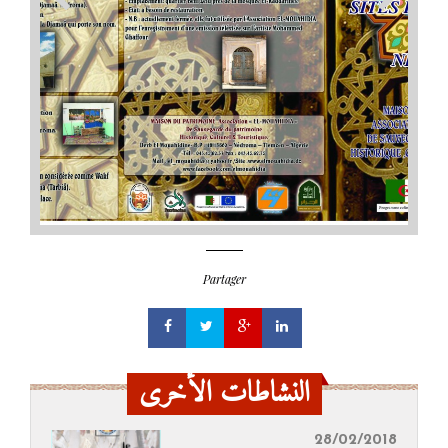
Partager
النشاطات الأخرى
28/02/2018