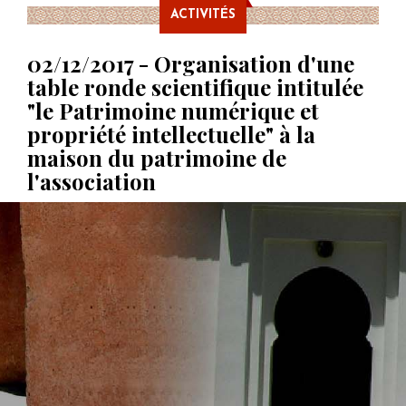
ACTIVITÉS
02/12/2017 - Organisation d'une
table ronde scientifique intitulée
"le Patrimoine numérique et
propriété intellectuelle" à la
maison du patrimoine de
l'association