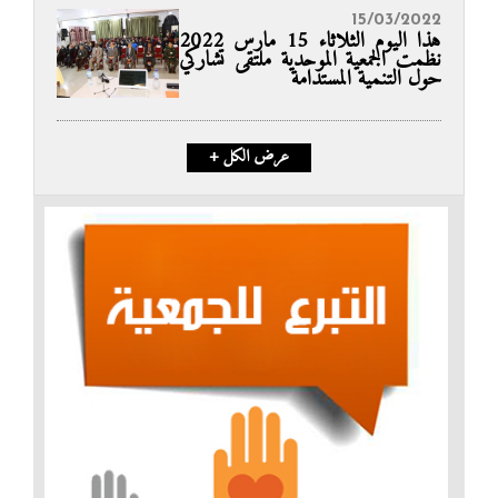
15/03/2022
هذا اليوم الثلاثاء 15 مارس 2022
نظمت الجمعية الموحدية ملتقى تشاركي
حول التنمية المستدامة
+ عرض الكل