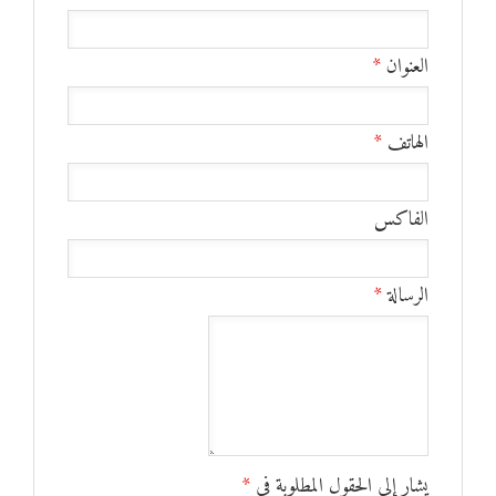
العنوان
*
الهاتف
*
الفاكس
الرسالة
*
يشار إلى الحقول المطلوبة في
*