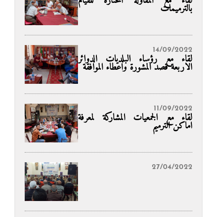
لقاء مع المقاولة المختارة للقيام
بالترميمات
14/09/2022
لقاء مع رؤساء البلديات الدوائر
الاربعة قصد المشورة واعطاء الموافقة
11/09/2022
لقاء مع الجمعيات المشاركة لمعرفة
اماكن الترميم
27/04/2022