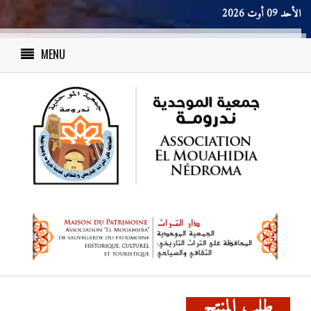
الأحد 09 أوت 2026
MENU
طلب المنتج