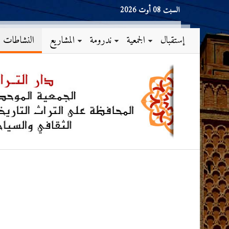
السبت 08 أوت 2026
إستقبال
الجمعية
ندرومة
المشاريع
النشاطات