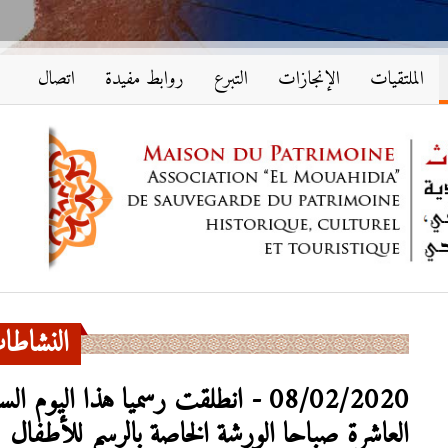
الملتقيات
الإنجازات
التبرع
روابط مفيدة
اتصال
النشاطا
العاشرة صباحا الورشة الخاصة بالرسم للأطفال