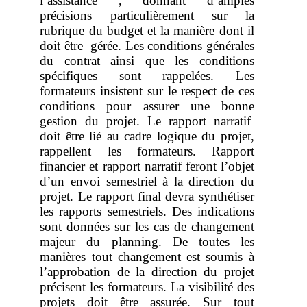
l’assistance , donnant d’amples
précisions particulièrement sur la
rubrique du budget et la manière dont il
doit être gérée. Les conditions générales
du contrat ainsi que les conditions
spécifiques sont rappelées. Les
formateurs insistent sur le respect de ces
conditions pour assurer une bonne
gestion du projet. Le rapport narratif
doit être lié au cadre logique du projet,
rappellent les formateurs. Rapport
financier et rapport narratif feront l’objet
d’un envoi semestriel à la direction du
projet. Le rapport final devra synthétiser
les rapports semestriels. Des indications
sont données sur les cas de changement
majeur du planning. De toutes les
manières tout changement est soumis à
l’approbation de la direction du projet
précisent les formateurs. La visibilité des
projets doit être assurée. Sur tout