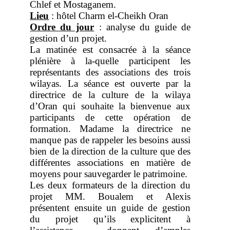
Chlef et Mostaganem.
Lieu
: hôtel Charm el-Cheikh Oran
Ordre du jour
: analyse du guide de
gestion d’un projet.
La matinée est consacrée à la séance
plénière à la-quelle participent les
représentants des associations des trois
wilayas. La séance est ouverte par la
directrice de la culture de la wilaya
d’Oran qui souhaite la bienvenue aux
participants de cette opération de
formation. Madame la directrice ne
manque pas de rappeler les besoins aussi
bien de la direction de la culture que des
différentes associations en matière de
moyens pour sauvegarder le patrimoine.
Les deux formateurs de la direction du
projet MM. Boualem et Alexis
présentent ensuite un guide de gestion
du projet qu’ils explicitent à