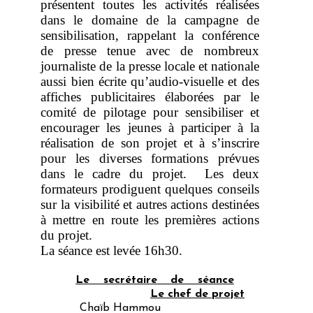
présentent toutes les activités réalisées
dans le domaine de la campagne de
sensibilisation, rappelant la conférence
de presse tenue avec de nombreux
journaliste de la presse locale et nationale
aussi bien écrite qu’audio-visuelle et des
affiches publicitaires élaborées par le
comité de pilotage pour sensibiliser et
encourager les jeunes à participer à la
réalisation de son projet et à s’inscrire
pour les diverses formations prévues
dans le cadre du projet. Les deux
formateurs prodiguent quelques conseils
sur la visibilité et autres actions destinées
à mettre en route les premières actions
du projet.
La séance est levée 16h30.
Le secrétaire de séance
Le chef de projet
Chaïb Hammou