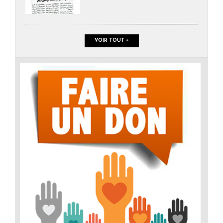
VOIR TOUT +