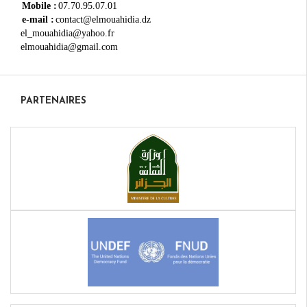
Mobile :
07.70.95.07.01
e-mail :
contact@elmouahidia.dz
el_mouahidia@yahoo.fr
elmouahidia@gmail.com
PARTENAIRES