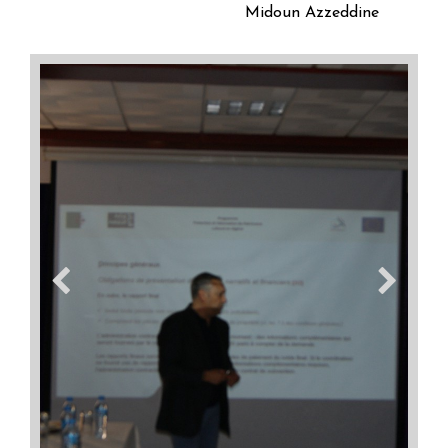
Midoun Azzeddine