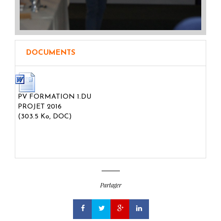
DOCUMENTS
PV FORMATION 1.DU
PROJET 2016
(303.5 Ko, DOC)
Partager