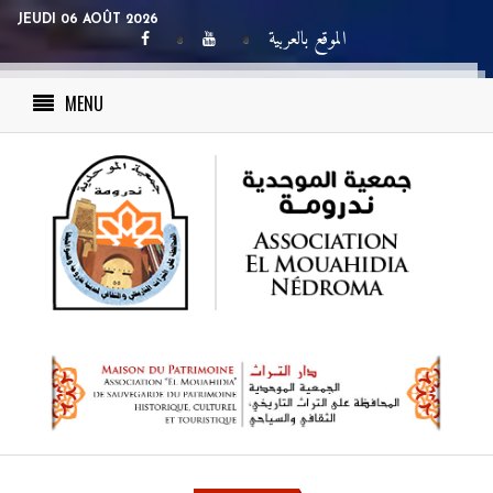
JEUDI 06 AOÛT 2026
الموقع بالعربية
MENU