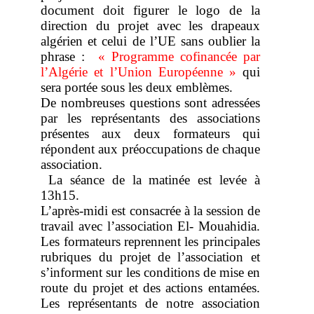
document doit figurer le logo de la
direction du projet avec les drapeaux
algérien et celui de l’UE sans oublier la
phrase :
« Programme cofinancée par
l’Algérie et l’Union Européenne »
qui
sera portée sous les deux emblèmes.
De nombreuses questions sont adressées
par les représentants des associations
présentes aux deux formateurs qui
répondent aux préoccupations de chaque
association.
La séance de la matinée est levée à
13h15.
L’après-midi est consacrée à la session de
travail avec l’association El- Mouahidia.
Les formateurs reprennent les principales
rubriques du projet de l’association et
s’informent sur les conditions de mise en
route du projet et des actions entamées.
Les représentants de notre association