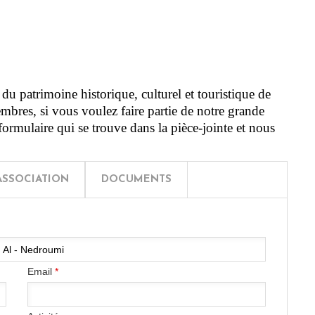
u patrimoine historique, culturel et touristique de
res, si vous voulez faire partie de notre grande
ormulaire qui se trouve dans la pièce-jointe et nous
ASSOCIATION
DOCUMENTS
Email
*